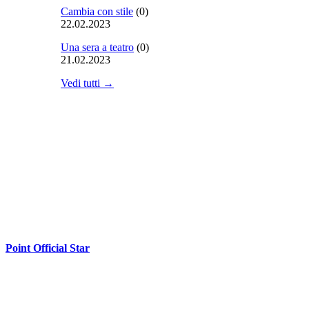
Cambia con stile
(0)
22.02.2023
Una sera a teatro
(0)
21.02.2023
Vedi tutti →
Point Official Star