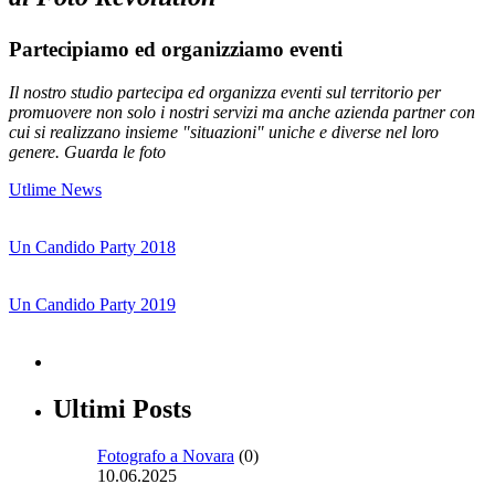
Partecipiamo ed organizziamo eventi
Il nostro studio partecipa ed organizza eventi sul territorio per
promuovere non solo i nostri servizi ma anche azienda partner con
cui si realizzano insieme "situazioni" uniche e diverse nel loro
genere. Guarda le foto
Utlime News
Un Candido Party 2018
Un Candido Party 2019
Ultimi Posts
Fotografo a Novara
(0)
10.06.2025