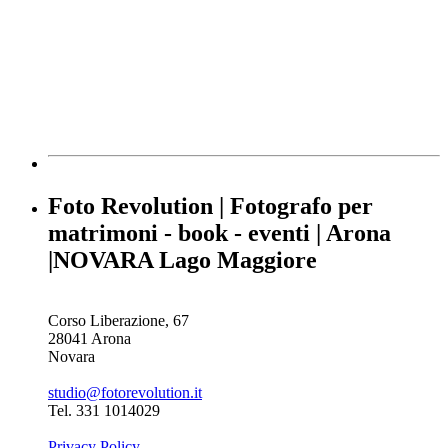
Foto Revolution | Fotografo per
matrimoni - book - eventi | Arona
|NOVARA Lago Maggiore
Corso Liberazione, 67
28041 Arona
Novara
studio@fotorevolution.it
Tel. 331 1014029
Privacy Policy