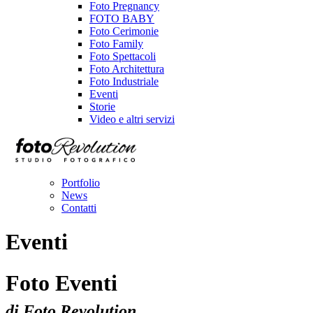
Foto Pregnancy
FOTO BABY
Foto Cerimonie
Foto Family
Foto Spettacoli
Foto Architettura
Foto Industriale
Eventi
Storie
Video e altri servizi
Portfolio
News
Contatti
Eventi
Foto Eventi
di Foto Revolution