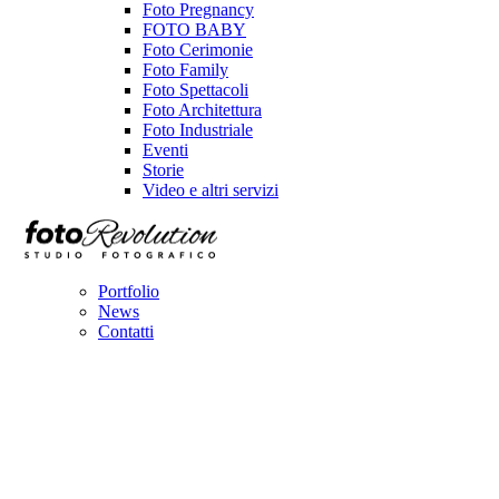
Foto Pregnancy
FOTO BABY
Foto Cerimonie
Foto Family
Foto Spettacoli
Foto Architettura
Foto Industriale
Eventi
Storie
Video e altri servizi
Portfolio
News
Contatti