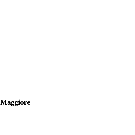
o Maggiore