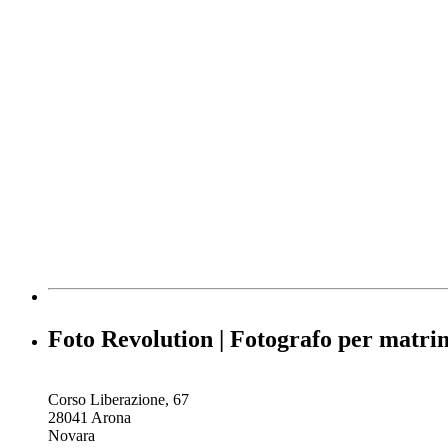
Foto Revolution | Fotografo per matr
Corso Liberazione, 67
28041 Arona
Novara